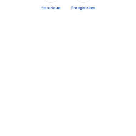
Historique
Enregistrées